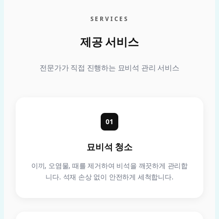
SERVICES
제공 서비스
전문가가 직접 진행하는 묘비석 관리 서비스
01
묘비석 청소
이끼, 오염물, 때를 제거하여 비석을 깨끗하게 관리합
니다. 석재 손상 없이 안전하게 세척합니다.