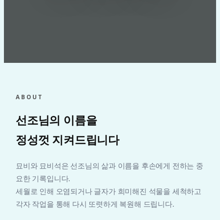
ABOUT
선조님의 이름을
정성껏 지켜드립니다
묘비와 묘비석은 선조님의 삶과 이름을 후손에게 전하는 중
요한 기록입니다.
세월로 인해 오염되거나 글자가 희미해진 석물을 세척하고
각자 작업을 통해 다시 또렷하게 복원해 드립니다.