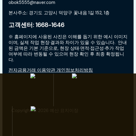
obok5555@naver.com
본사주소: 경기도 고양시 덕양구 꽃내음 1길 152, 1층
고객센터: 1668-1646
※ 홈페이지에 사용된 사진은 이해를 돕기 위한 예시 이미지
이며, 실제 작업 현장·결과와 차이가 있을 수 있습니다. 안내
된 금액은 기본 기준으로, 현장 상태·면적·접근성·추가 작업
여부에 따라 변동될 수 있으며 현장 확인 후 최종 확정됩니
다.
전자금융거래 이용약관 개인정보처리방침
Copyright © 2026 예산 묘지이장