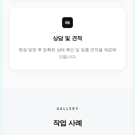
06
상담 및 견적
현장 방문 후 정확한 상태 확인 및 맞춤 견적을 제공해
드립니다.
GALLERY
작업 사례