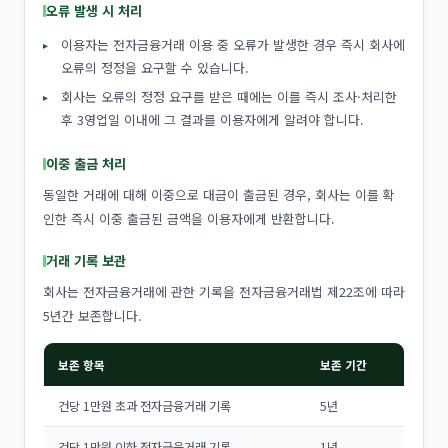
오류 발생 시 처리
이용자는 전자금융거래 이용 중 오류가 발생한 경우 즉시 회사에
오류의 정정을 요구할 수 있습니다.
회사는 오류의 정정 요구를 받은 때에는 이를 즉시 조사·처리한
후 3영업일 이내에 그 결과를 이용자에게 알려야 합니다.
이중 출금 처리
동일한 거래에 대해 이중으로 대금이 출금된 경우, 회사는 이를 확
인한 즉시 이중 출금된 금액을 이용자에게 반환합니다.
거래 기록 보관
회사는 전자금융거래에 관한 기록을 전자금융거래법 제22조에 따라
5년간 보존합니다.
보존 항목
보존 기간
건당 1만원 초과 전자금융거래 기록
5년
건당 1만원 이하 전자금융거래 기록
1년