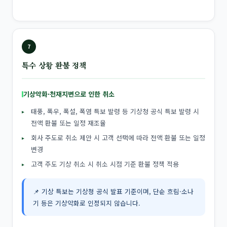
7
특수 상황 환불 정책
기상악화·천재지변으로 인한 취소
태풍, 폭우, 폭설, 폭염 특보 발령 등 기상청 공식 특보 발령 시
전액 환불 또는 일정 재조율
회사 주도로 취소 제안 시 고객 선택에 따라 전액 환불 또는 일정
변경
고객 주도 기상 취소 시 취소 시점 기준 환불 정책 적용
📌 기상 특보는 기상청 공식 발표 기준이며, 단순 흐림·소나
기 등은 기상악화로 인정되지 않습니다.