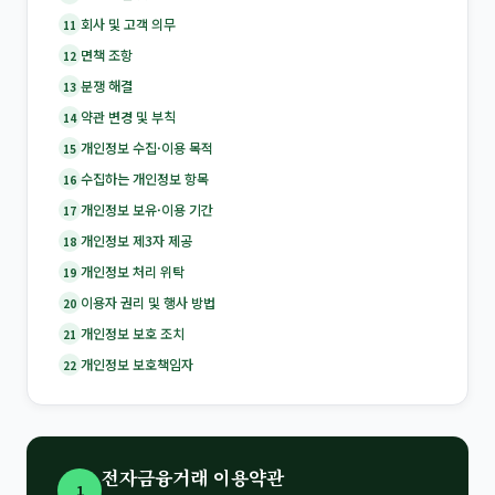
회사 및 고객 의무
11
면책 조항
12
분쟁 해결
13
약관 변경 및 부칙
14
개인정보 수집·이용 목적
15
수집하는 개인정보 항목
16
개인정보 보유·이용 기간
17
개인정보 제3자 제공
18
개인정보 처리 위탁
19
이용자 권리 및 행사 방법
20
개인정보 보호 조치
21
개인정보 보호책임자
22
전자금융거래 이용약관
1