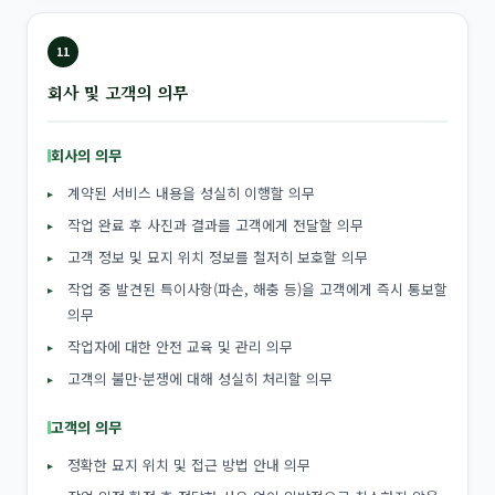
11
회사 및 고객의 의무
회사의 의무
계약된 서비스 내용을 성실히 이행할 의무
작업 완료 후 사진과 결과를 고객에게 전달할 의무
고객 정보 및 묘지 위치 정보를 철저히 보호할 의무
작업 중 발견된 특이사항(파손, 해충 등)을 고객에게 즉시 통보할
의무
작업자에 대한 안전 교육 및 관리 의무
고객의 불만·분쟁에 대해 성실히 처리할 의무
고객의 의무
정확한 묘지 위치 및 접근 방법 안내 의무