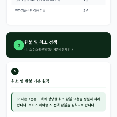
전자지급수단 이용 기록
5년
환불 및 취소 정책
2
서비스 취소·환불에 관한 기준과 절차 안내
5
취소 및 환불 기본 원칙
✅ 다온그룹은 고객의 정당한 취소·환불 요청을 성실히 처리
합니다. 서비스 미이행 시 전액 환불을 원칙으로 합니다.