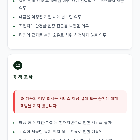
작업 일정 확정 후 정당한 사유 없이 일방적으로 취소하지 않을
의무
대금을 약정된 기일 내에 납부할 의무
작업자의 안전한 현장 접근을 보장할 의무
타인의 묘지를 본인 소유로 허위 신청하지 않을 의무
12
면책 조항
🚫 다음의 경우 회사는 서비스 제공 실패 또는 손해에 대해
책임을 지지 않습니다.
태풍·홍수·지진·폭설 등 천재지변으로 인한 서비스 불가
고객이 제공한 묘지 위치 정보 오류로 인한 미작업