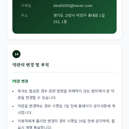
이메일
obok5555@naver.com
주소
경기도 고양시 덕양구 꽃내음 1길
152, 1층
14
약관의 변경 및 부칙
약관 변경
회사는 필요한 경우 관련 법령을 위배하지 않는 범위에서 본 약
관을 변경할 수 있습니다.
약관을 변경하는 경우 시행일 7일 전에 홈페이지 공지사항에 게
시합니다.
이용자에게 불리한 변경의 경우 시행일 30일 전에 공지하며, 필
요시 개별 통보합니다.