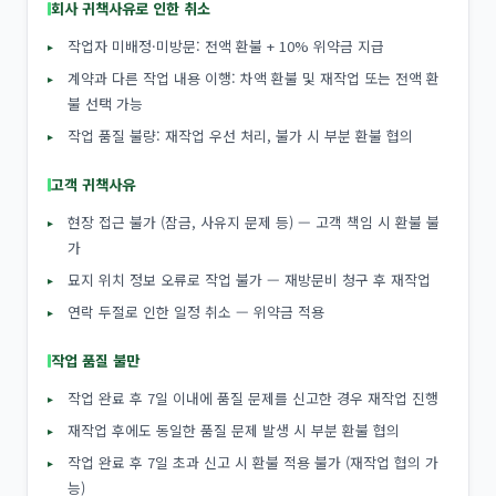
회사 귀책사유로 인한 취소
작업자 미배정·미방문: 전액 환불 + 10% 위약금 지급
계약과 다른 작업 내용 이행: 차액 환불 및 재작업 또는 전액 환
불 선택 가능
작업 품질 불량: 재작업 우선 처리, 불가 시 부분 환불 협의
고객 귀책사유
현장 접근 불가 (잠금, 사유지 문제 등) — 고객 책임 시 환불 불
가
묘지 위치 정보 오류로 작업 불가 — 재방문비 청구 후 재작업
연락 두절로 인한 일정 취소 — 위약금 적용
작업 품질 불만
작업 완료 후 7일 이내에 품질 문제를 신고한 경우 재작업 진행
재작업 후에도 동일한 품질 문제 발생 시 부분 환불 협의
작업 완료 후 7일 초과 신고 시 환불 적용 불가 (재작업 협의 가
능)