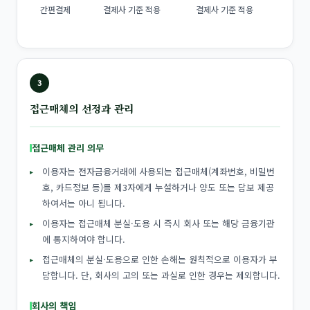
간편결제
결제사 기준 적용
결제사 기준 적용
3
접근매체의 선정과 관리
접근매체 관리 의무
이용자는 전자금융거래에 사용되는 접근매체(계좌번호, 비밀번
호, 카드정보 등)를 제3자에게 누설하거나 양도 또는 담보 제공
하여서는 아니 됩니다.
이용자는 접근매체 분실·도용 시 즉시 회사 또는 해당 금융기관
에 통지하여야 합니다.
접근매체의 분실·도용으로 인한 손해는 원칙적으로 이용자가 부
담합니다. 단, 회사의 고의 또는 과실로 인한 경우는 제외합니다.
회사의 책임