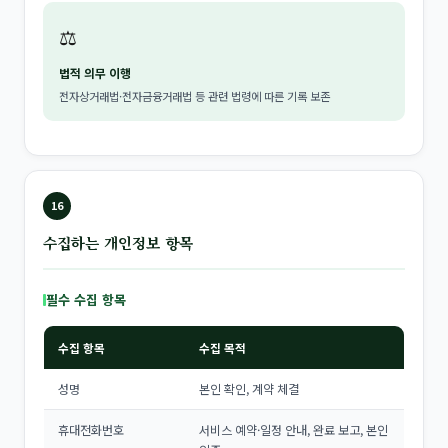
⚖️
법적 의무 이행
전자상거래법·전자금융거래법 등 관련 법령에 따른 기록 보존
16
수집하는 개인정보 항목
필수 수집 항목
수집 항목
수집 목적
성명
본인 확인, 계약 체결
휴대전화번호
서비스 예약·일정 안내, 완료 보고, 본인