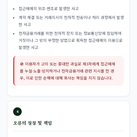
접근매체의 위조·변조로 발생한 사고
계약 체결 또는 거래지시의 전자적 전송이나 처리 과정에서 발생
한 사고
전자금융거래를 위한 전자적 장치 또는 정보통신망에 침입하여
거짓이나 그 밖의 부정한 방법으로 획득한 접근매체의 이용으로
발생한 사고
🚫 이용자가 고의 또는 중대한 과실로 제3자에게 접근매체
를 누설·노출·방치하거나 전자금융거래 관련 지시를 한 경
우, 이로 인한 손해에 대해 회사는 책임을 지지 않습니다.
4
오류의 정정 및 책임