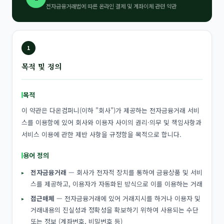
전자금융거래법에 따른 온라인 결제 및 계좌이체 관련 약관
1
목적 및 정의
목적
이 약관은 다온컴퍼니(이하 "회사")가 제공하는 전자금융거래 서비
스를 이용함에 있어 회사와 이용자 사이의 권리·의무 및 책임사항과
서비스 이용에 관한 제반 사항을 규정함을 목적으로 합니다.
용어 정의
전자금융거래
— 회사가 전자적 장치를 통하여 금융상품 및 서비
스를 제공하고, 이용자가 자동화된 방식으로 이를 이용하는 거래
접근매체
— 전자금융거래에 있어 거래지시를 하거나 이용자 및
거래내용의 진실성과 정확성을 확보하기 위하여 사용되는 수단
또는 정보 (계좌번호, 비밀번호 등)