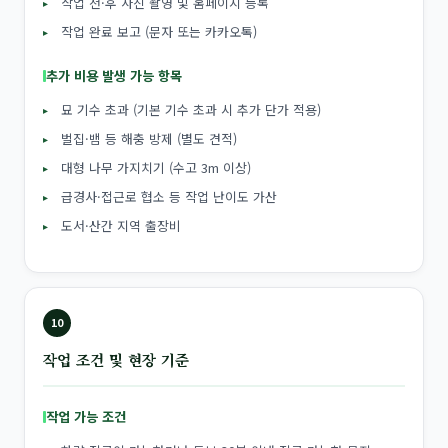
작업 전·후 사진 촬영 및 홈페이지 등록
작업 완료 보고 (문자 또는 카카오톡)
추가 비용 발생 가능 항목
묘 기수 초과 (기본 기수 초과 시 추가 단가 적용)
벌집·뱀 등 해충 방제 (별도 견적)
대형 나무 가지치기 (수고 3m 이상)
급경사·접근로 협소 등 작업 난이도 가산
도서·산간 지역 출장비
10
작업 조건 및 현장 기준
작업 가능 조건