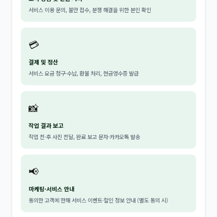
서비스 이용 문의, 불만 접수, 분쟁 해결을 위한 본인 확인
💳
결제 및 정산
서비스 요금 청구·수납, 환불 처리, 현금영수증 발급
📸
작업 결과 보고
작업 전·후 사진 전달, 완료 보고 문자·카카오톡 발송
📢
마케팅·서비스 안내
동의한 고객에 한해 서비스 이벤트·할인 정보 안내 (별도 동의 시)