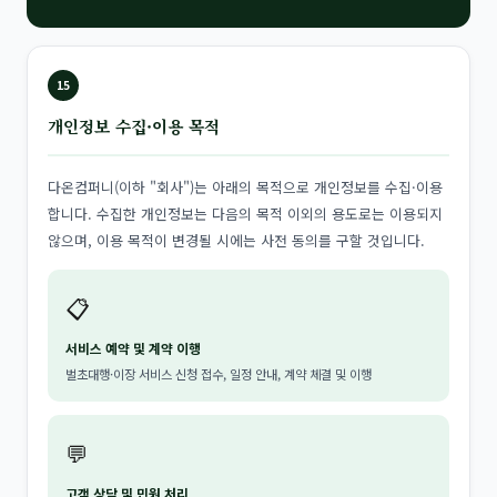
15
개인정보 수집·이용 목적
다온컴퍼니(이하 "회사")는 아래의 목적으로 개인정보를 수집·이용
합니다. 수집한 개인정보는 다음의 목적 이외의 용도로는 이용되지
않으며, 이용 목적이 변경될 시에는 사전 동의를 구할 것입니다.
📋
서비스 예약 및 계약 이행
벌초대행·이장 서비스 신청 접수, 일정 안내, 계약 체결 및 이행
💬
고객 상담 및 민원 처리