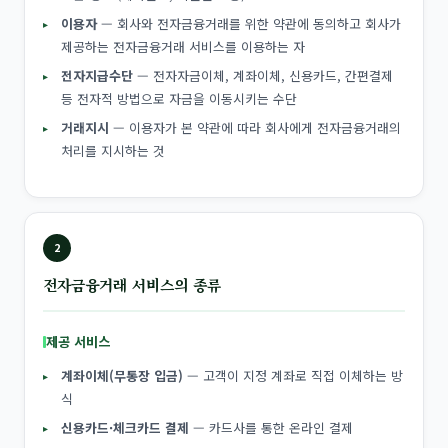
이용자
— 회사와 전자금융거래를 위한 약관에 동의하고 회사가
제공하는 전자금융거래 서비스를 이용하는 자
전자지급수단
— 전자자금이체, 계좌이체, 신용카드, 간편결제
등 전자적 방법으로 자금을 이동시키는 수단
거래지시
— 이용자가 본 약관에 따라 회사에게 전자금융거래의
처리를 지시하는 것
2
전자금융거래 서비스의 종류
제공 서비스
계좌이체(무통장 입금)
— 고객이 지정 계좌로 직접 이체하는 방
식
신용카드·체크카드 결제
— 카드사를 통한 온라인 결제