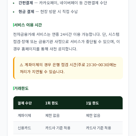
간편결제
— 카카오페이, 네이버페이 등 간편결제 수단
현금 결제
— 현장 방문 시 직접 수납
서비스 이용 시간
전자금융거래 서비스는 연중 24시간 이용 가능합니다. 단, 시스템
점검·장애 또는 금융기관 사정으로 서비스가 중단될 수 있으며, 이
경우 홈페이지를 통해 사전 공지합니다.
⚠️ 계좌이체의 경우 은행 점검 시간(주로 23:30~00:30)에는
처리가 지연될 수 있습니다.
거래한도
결제 수단
1회 한도
1일 한도
계좌이체
제한 없음
제한 없음
신용카드
카드사 기준 적용
카드사 기준 적용