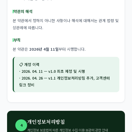
약관의 해석
본 약관에서 정하지 아니한 사항이나 해석에 대해서는 관계 법령 및
상관례에 따릅니다.
부칙
본 약관은
2026년 4월 11일
부터 시행합니다.
📋 개정 이력
· 2026. 04. 11 — v1.0 최초 제정 및 시행
· 2026. 04. 26 — v1.1 개인정보처리방침 추가, 고객센터
링크 정비
개인정보처리방침
4
개인정보 보호법에 따른 개인정보 수집·이용·보관에 관한 안내