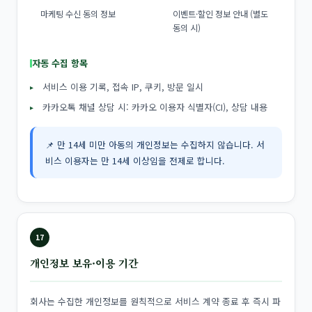
마케팅 수신 동의 정보
이벤트·할인 정보 안내 (별도
동의 시)
자동 수집 항목
서비스 이용 기록, 접속 IP, 쿠키, 방문 일시
카카오톡 채널 상담 시: 카카오 이용자 식별자(CI), 상담 내용
📌 만 14세 미만 아동의 개인정보는 수집하지 않습니다. 서
비스 이용자는 만 14세 이상임을 전제로 합니다.
17
개인정보 보유·이용 기간
회사는 수집한 개인정보를 원칙적으로 서비스 계약 종료 후 즉시 파