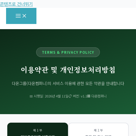
콘텐츠로 건너뛰기
TERMS & PRIVACY POLICY
이용약관 및 개인정보처리방침
다온그룹(다온컴퍼니)의 서비스 이용에 관한 모든 약관을 안내합니다
📅 시행일: 2026년 4월 11일
📋 버전: v1.1
🏢 다온컴퍼니
제 1 부
제 2 부